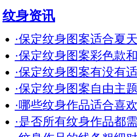
纹身资讯
·
保定纹身图案适合夏天的
·
保定纹身图案彩色款和单
·
保定纹身图案有没有适合
·
保定纹身图案自由主题的
·
哪些纹身作品适合喜欢简
·
是否所有纹身作品都需要