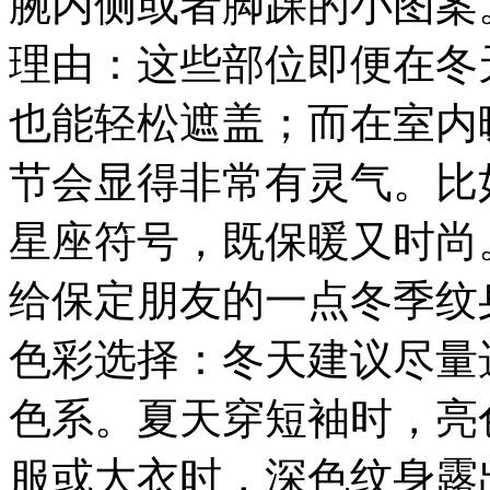
腕内侧或者脚踝的小图案
理由：这些部位即便在冬
也能轻松遮盖；而在室内
节会显得非常有灵气。比
星座符号，既保暖又时尚
给保定朋友的一点冬季纹
色彩选择：冬天建议尽量
色系。夏天穿短袖时，亮
服或大衣时，深色纹身露