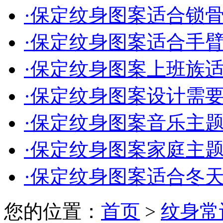
·
保定纹身图案适合锁骨的
·
保定纹身图案适合手臂的
·
保定纹身图案上班族适合
·
保定纹身图案设计需要多
·
保定纹身图案音乐主题的
·
保定纹身图案家庭主题的
·
保定纹身图案适合冬天的
您的位置：
首页
>
纹身常