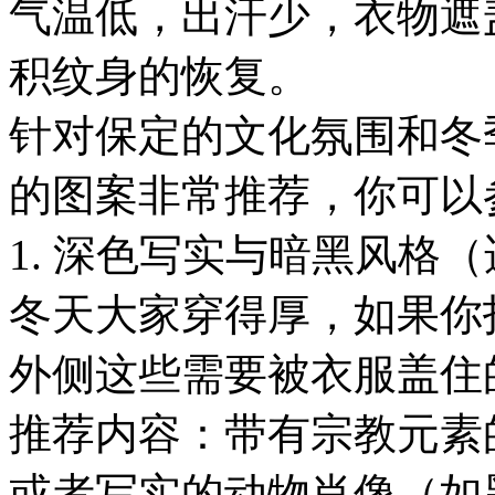
气温低，出汗少，衣物遮
积纹身的恢复。
针对保定的文化氛围和冬
的图案非常推荐，你可以
1. 深色写实与暗黑风格
冬天大家穿得厚，如果你
外侧这些需要被衣服盖住
推荐内容：带有宗教元素
或者写实的动物肖像（如