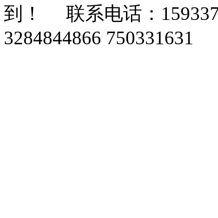
到！ 联系电话：159337
3284844866 750331631