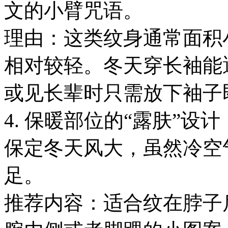
文的小臂咒语。
理由：这类纹身通常面积
相对较轻。冬天穿长袖能
或见长辈时只需放下袖子
4. 保暖部位的“露肤”设计
保定冬天风大，虽然冷空
足。
推荐内容：适合纹在脖子