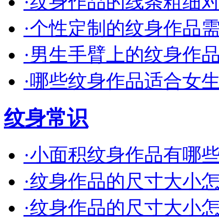
·
纹身作品的线条粗细对效
·
个性定制的纹身作品需要
·
男生手臂上的纹身作品有
·
哪些纹身作品适合女生小
纹身常识
·
小面积纹身作品有哪些创
·
纹身作品的尺寸大小怎么
·
纹身作品的尺寸大小怎么