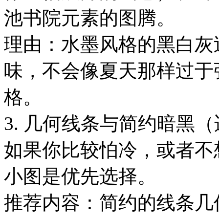
池书院元素的图腾。
理由：水墨风格的黑白灰
味，不会像夏天那样过于
格。
3. 几何线条与简约暗黑
如果你比较怕冷，或者不
小图是优先选择。
推荐内容：简约的线条几