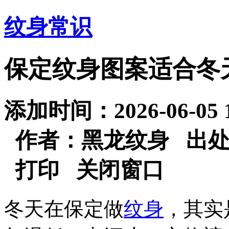
纹身常识
保定纹身图案适合冬
添加时间：2026-06-05
作者：黑龙纹身 出
打印
关闭窗口
冬天在保定做
纹身
，其实