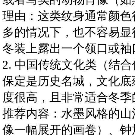
理由：这类纹身通常颜色
多的情况下，也不容易显
冬装上露出一个领口或袖
2. 中国传统文化类（结
保定是历史名城，文化底
度很高，且非常适合冬季
推荐内容：水墨风格的山
像一幅展开的画卷）、钟