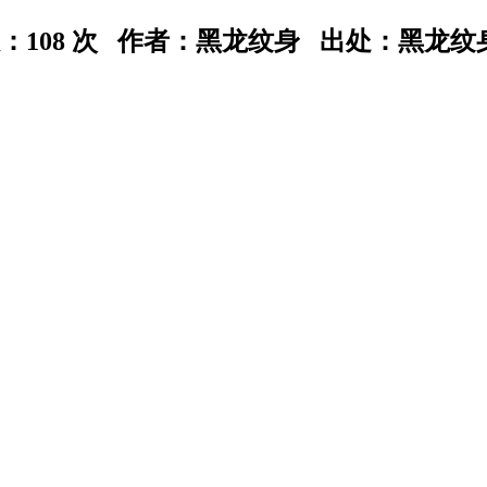
数：
108 次 作者：黑龙纹身 出处：黑龙