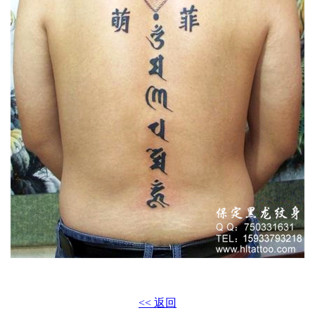
<< 返回