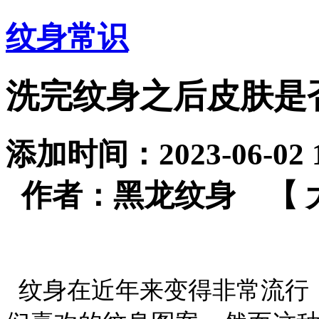
纹身常识
洗完纹身之后皮肤是
添加时间：2023-06-02
作者：黑龙纹身 【
纹身在近年来变得非常流行