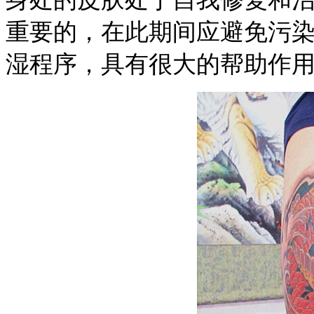
重要的，在此期间应避免污
湿程序，具有很大的帮助作