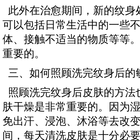
此外在治愈期间，新的纹身
可以包括日常生活中的一些
体、接触不适当的物质等等
重要的。
三、如何照顾洗完纹身后的
照顾洗完纹身后皮肤的方法
肤干燥是非常重要的。因为
免出汗、浸泡、沐浴等去改
间，每天清洗皮肤是十分必