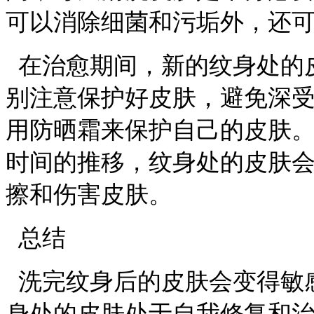
可以消除细菌和污垢外，还
在治愈期间，新的纹身处的
别注意保护好皮肤，避免深
用防晒霜来保护自己的皮肤
时间的推移，纹身处的皮肤
擦和伤害皮肤。
总结
洗完纹身后的皮肤会变得敏
身处的皮肤处于自我修复和