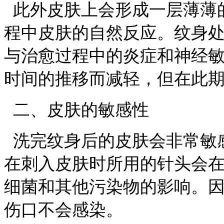
此外皮肤上会形成一层薄薄
程中皮肤的自然反应。纹身
与治愈过程中的炎症和神经
时间的推移而减轻，但在此
二、皮肤的敏感性
洗完纹身后的皮肤会非常敏
在刺入皮肤时所用的针头会
细菌和其他污染物的影响。
伤口不会感染。