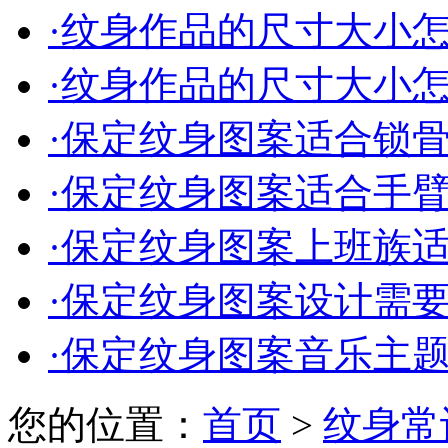
·
纹身作品的尺寸大小怎么
·
纹身作品的尺寸大小怎么
·
保定纹身图案适合锁骨的
·
保定纹身图案适合手臂的
·
保定纹身图案上班族适合
·
保定纹身图案设计需要多
·
保定纹身图案音乐主题的
您的位置：
首页
>
纹身常