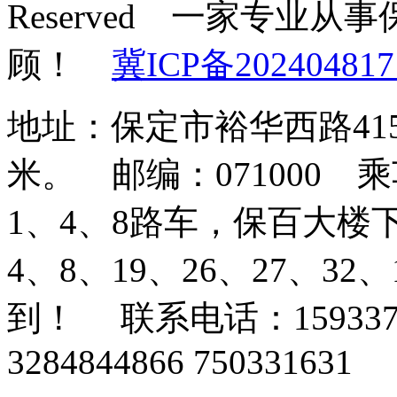
Reserved 一家专业
顾！
冀ICP备202404817
地址：保定市裕华西路41
米。 邮编：071000
1、4、8路车，保百大楼
4、8、19、26、27、3
到！ 联系电话：159337
3284844866 750331631