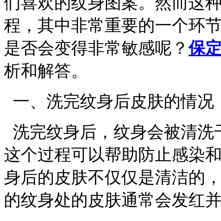
们喜欢的纹身图案。然而这
程，其中非常重要的一个环
是否会变得非常敏感呢？
保
析和解答。
一、洗完纹身后皮肤的情况
洗完纹身后，纹身会被清洗
这个过程可以帮助防止感染
身后的皮肤不仅仅是清洁的
的纹身处的皮肤通常会发红