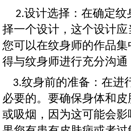
设计选择：在确定纹
2.
择一个设计，这个设计应
您可以在纹身师的作品集
得与纹身师进行充分沟通
纹身前的准备：在进
3.
必要的。要确保身体和皮
或吸烟，因为这可能会影
果您有患有皮肤病或者过