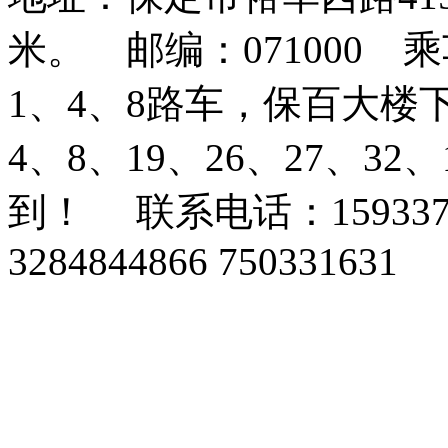
米。 邮编：071000
1、4、8路车，保百大楼
4、8、19、26、27、3
到！ 联系电话：159337
3284844866 750331631