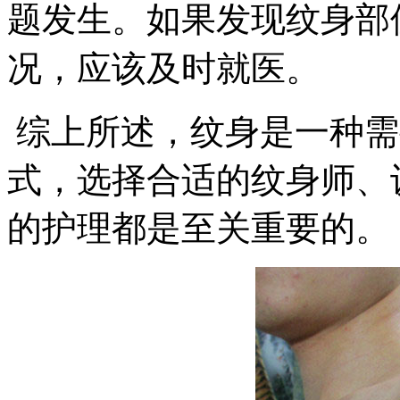
题发生。如果发现纹身部
况，应该及时就医。
综上所述，纹身是一种需
式，选择合适的纹身师、
的护理都是至关重要的。