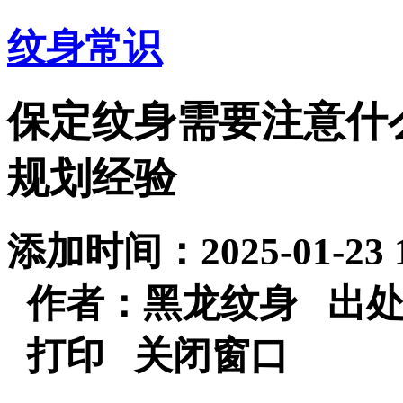
纹身常识
保定纹身需要注意什
规划经验
添加时间：2025-01-23
作者：黑龙纹身 出
打印
关闭窗口