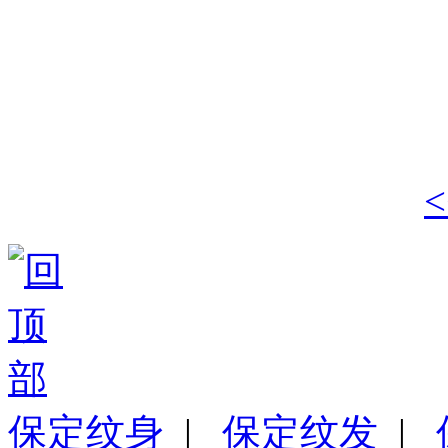
保定纹身
|
保定纹发
|