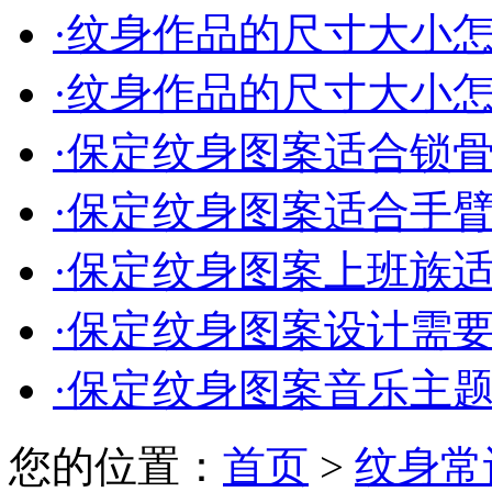
·
纹身作品的尺寸大小怎么
·
纹身作品的尺寸大小怎么
·
保定纹身图案适合锁骨的
·
保定纹身图案适合手臂的
·
保定纹身图案上班族适合
·
保定纹身图案设计需要多
·
保定纹身图案音乐主题的
您的位置：
首页
>
纹身常