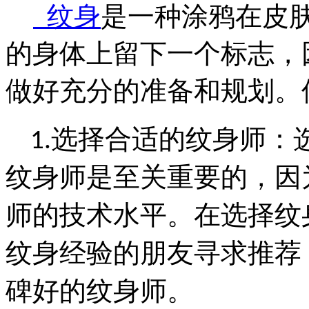
纹身
是一种涂鸦在皮
的身体上留下一个标志，
做好充分的准备和规划。
选择合适的纹身师：
1.
纹身师是至关重要的，因
师的技术水平。在选择纹
纹身经验的朋友寻求推荐
碑好的纹身师。