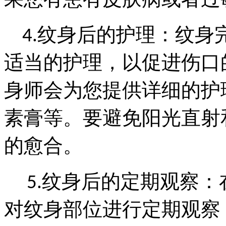
纹身后的护理：纹身
4.
适当的护理，以促进伤口
身师会为您提供详细的护
素膏等。要避免阳光直射
的愈合。
纹身后的定期观察：
5.
对纹身部位进行定期观察