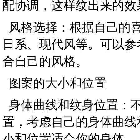
配协调，这样纹出来的效
风格选择：根据自己的喜
日系、现代风等。可以参
合自己的风格。
图案的大小和位置
身体曲线和纹身位置：不
置，考虑自己的身体曲线
小和位置适合你的身体。