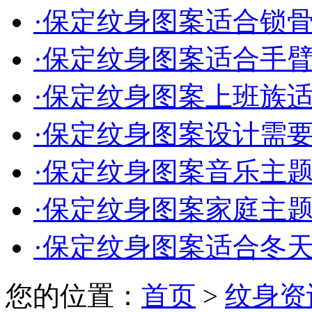
·
保定纹身图案适合锁骨的
·
保定纹身图案适合手臂的
·
保定纹身图案上班族适合
·
保定纹身图案设计需要多
·
保定纹身图案音乐主题的
·
保定纹身图案家庭主题的
·
保定纹身图案适合冬天的
您的位置：
首页
>
纹身资