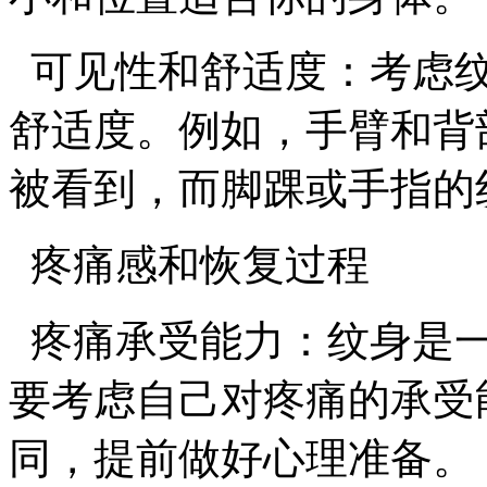
可见性和舒适度：考虑纹
舒适度。例如，手臂和背
被看到，而脚踝或手指的
疼痛感和恢复过程
疼痛承受能力：纹身是一
要考虑自己对疼痛的承受
同，提前做好心理准备。