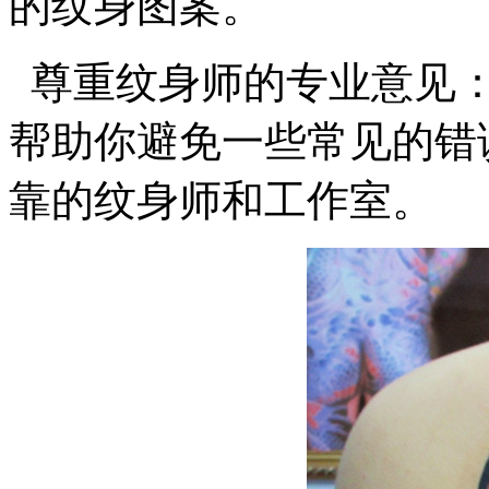
的纹身图案。
尊重纹身师的专业意见：
帮助你避免一些常见的错
靠的纹身师和工作室。