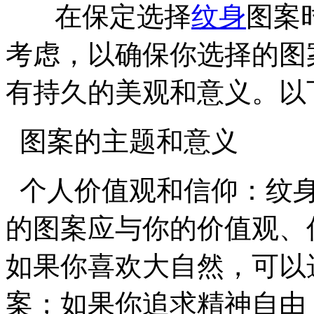
在保定选择
纹身
图案
考虑，以确保你选择的图
有持久的美观和意义。以
图案的主题和意义
个人价值观和信仰：纹身
的图案应与你的价值观、
如果你喜欢大自然，可以
案；如果你追求精神自由