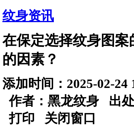
纹身资讯
在保定选择纹身图案
的因素？
添加时间：2025-02-24
作者：黑龙纹身 出
打印
关闭窗口