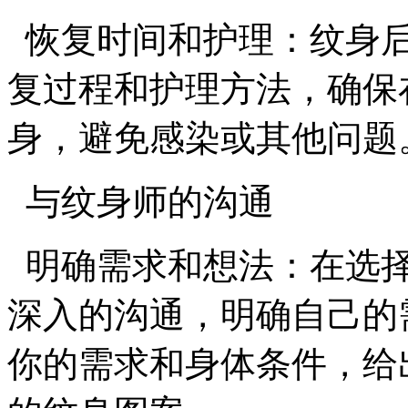
恢复时间和护理：纹身后
复过程和护理方法，确保
身，避免感染或其他问题
与纹身师的沟通
明确需求和想法：在选择
深入的沟通，明确自己的
你的需求和身体条件，给