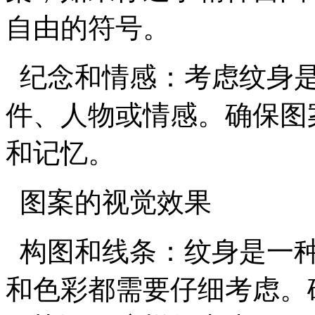
自由的符号。
纪念和情感：考虑纹身是
件、人物或情感。确保图
和记忆。
图案的视觉效果
构图和线条：纹身是一种
和色彩都需要仔细考虑。